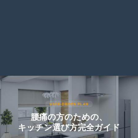
USER-DRIVEN PLAN
腰痛の方のための、
キッチン選び方完全ガイド