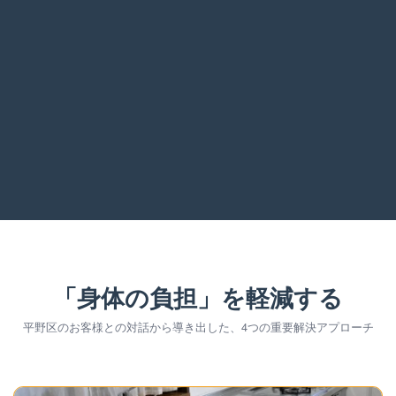
「身体の負担」を軽減する
平野区のお客様との対話から導き出した、4つの重要解決アプローチ