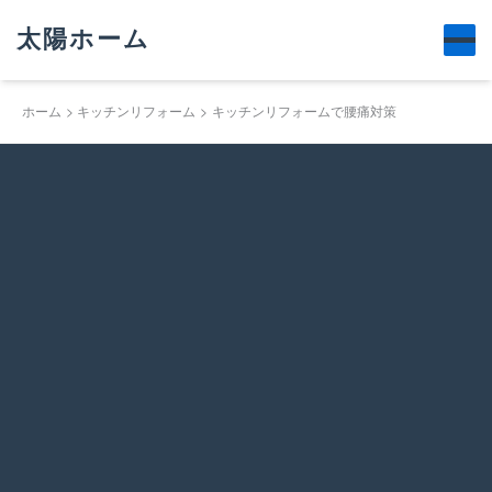
太陽ホーム
ホーム
キッチンリフォーム
キッチンリフォームで腰痛対策