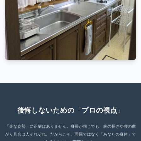
後悔しないための「プロの視点」
「楽な姿勢」に正解はありません。身長が同じでも、腕の長さや腰の曲
がり具合は人それぞれ。だからこそ、理屈ではなく「あなたの身体」で