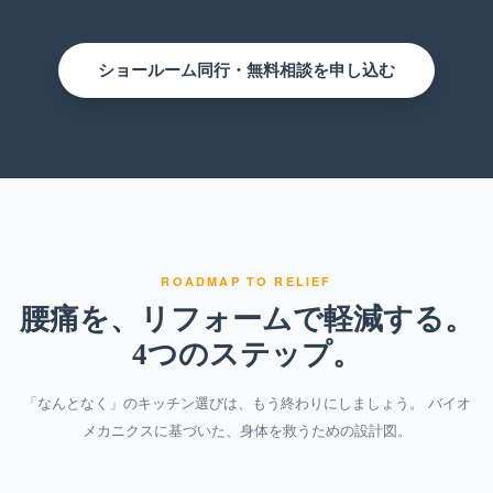
ショールーム同行・無料相談を申し込む
ROADMAP TO RELIEF
腰痛を、リフォームで軽減する。
4つのステップ。
「なんとなく」のキッチン選びは、もう終わりにしましょう。
バイオ
メカニクスに基づいた、身体を救うための設計図。