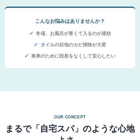
こんなお悩みはありませんか？
✔
冬場、お風呂が寒くて入るのが億劫
✔
タイルの目地のカビ掃除が大変
✔
将来のために段差をなくして安心したい
OUR CONCEPT
まるで「自宅スパ」のような心地