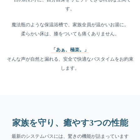
す。
魔法瓶のような保温浴槽で、家族全員が温かいお湯に。
柔らかい床は、膝をついても痛くありません。
「あぁ、極楽。」
そんな声が自然と漏れる、安全で快適なバスタイムをお約束
します。
家族を守り、癒やす3つの性能
最新のシステムバスには、驚きの機能が詰まっています