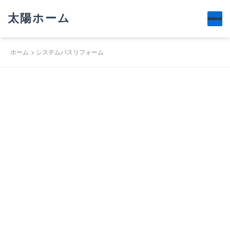
太陽ホーム
ホーム
システムバスリフォーム