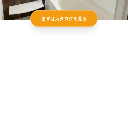
まずはカタログを見る