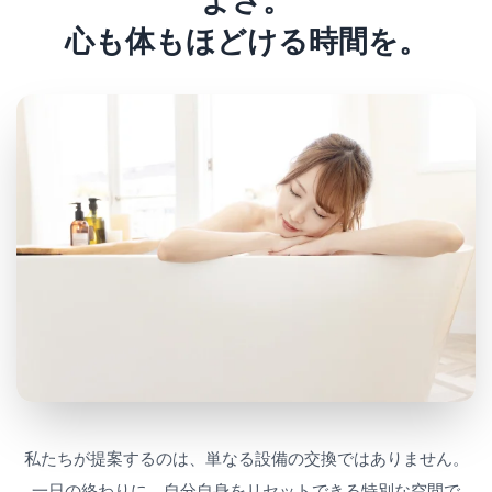
よさ。
心も体もほどける時間を。
私たちが提案するのは、単なる設備の交換ではありません。
一日の終わりに、自分自身をリセットできる特別な空間で