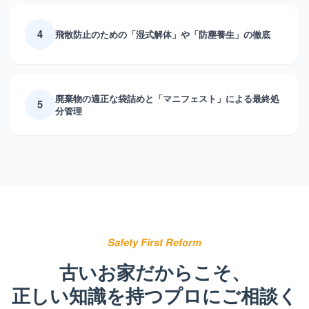
4
飛散防止のための「湿式解体」や「防塵養生」の徹底
廃棄物の適正な袋詰めと「マニフェスト」による最終処
5
分管理
Safety First Reform
古いお家だからこそ、
正しい知識を持つプロにご相談く