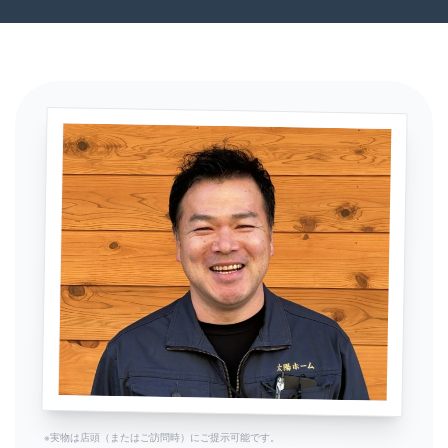
※実物は店頭（またはご訪問時）にご提示可能です。