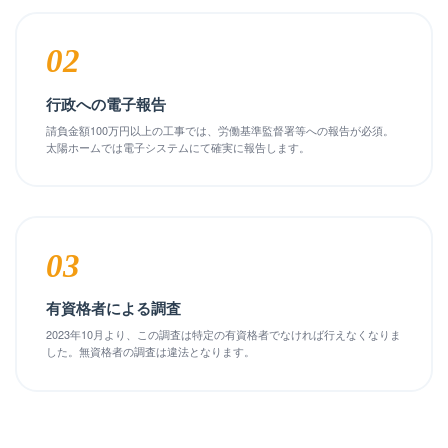
02
行政への電子報告
請負金額100万円以上の工事では、労働基準監督署等への報告が必須。
太陽ホームでは電子システムにて確実に報告します。
03
有資格者による調査
2023年10月より、この調査は特定の有資格者でなければ行えなくなりま
した。無資格者の調査は違法となります。