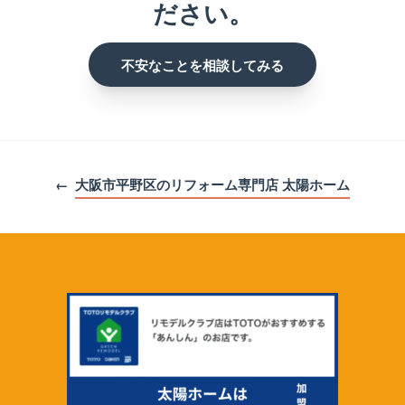
ださい。
不安なことを相談してみる
←
大阪市平野区のリフォーム専門店 太陽ホーム