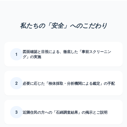
私たちの「安全」へのこだわり
図面確認と目視による、徹底した「事前スクリーニン
1
グ」の実施
2
必要に応じた「検体採取・分析機関による鑑定」の手配
3
近隣住民の方への「石綿調査結果」の掲示とご説明