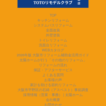
TOP
キッチンリフォーム
システムバスリフォーム
全面改装
外壁塗装
トイレリフォーム
洗面台リフォーム
WEBカタログ
2026年版 大阪市リフォーム補助金活用ガイド
太陽ホームが行う「その他のリフォーム」
リフォームの流れ
保証・アフターサービス
よくある質問
お客様の声
家計を助ける節約リフォーム
大阪市平野区の石綿（アスベスト）事前調査
採用情報（営業・事務） | 太陽ホーム
会社概要
お問合わせ