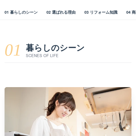
01 暮らしのシーン
02 選ばれる理由
03 リフォーム知識
04
01
暮らしのシーン
SCENES OF LIFE