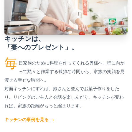
キッチンは、
「妻へのプレゼント」。
毎
日家族のために料理を作ってくれる奥様へ。壁に向か
って黙々と作業する孤独な時間から、家族の笑顔を見
渡せる幸せな時間へ。
対面キッチンにすれば、娘さんと並んでお菓子作りをした
り、リビングのご主人と会話を楽しんだり。キッチンが変わ
れば、家族の距離がもっと縮まります。
キッチンの事例を見る →