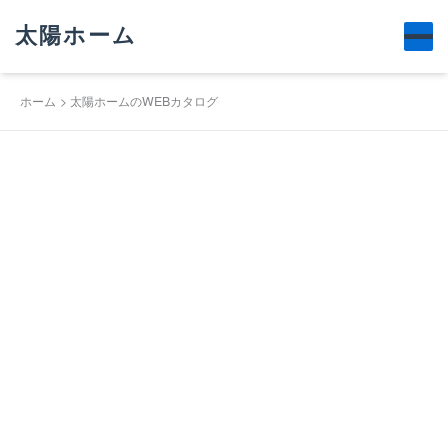
太陽ホーム
ホーム
太陽ホームのWEBカタログ