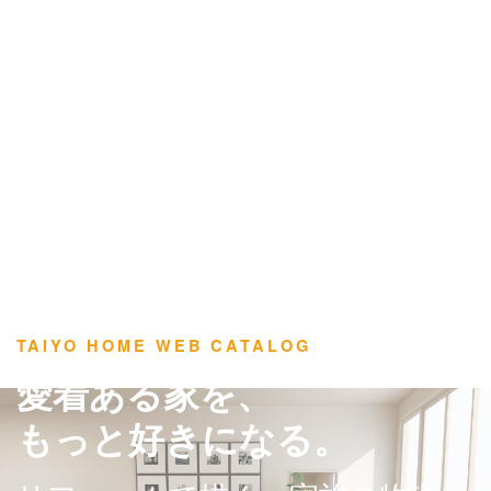
TAIYO HOME WEB CATALOG
愛着ある家を、
もっと好きになる。