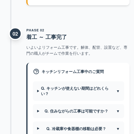
PHASE 02
02
着工 ～ 工事完了
いよいよリフォーム工事です。解体、配管、設置など、専
門の職人がチームで作業を行います。
キッチンリフォーム工事中のご質問
Q. キッチンが使えない期間はどれくら
▼
い？
Q. 住みながらの工事は可能ですか？
▼
Q. 冷蔵庫や食器棚の移動は必要？
▼