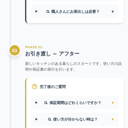
Q. 職人さんにお茶出しは必要？
▼
PHASE 03
03
お引き渡し ～ アフター
新しいキッチンのある暮らしのスタートです。使い方の説
明や保証書の発行を行います。
完了後のご質問
Q. 保証期間はどれくらいですか？
▼
Q. 使い方が分からない時は？
▼