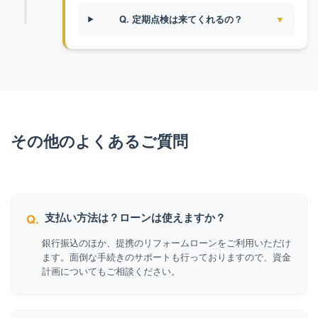
Q. 定期点検は来てくれるの？
▼
その他のよくあるご質問
支払い方法は？ローンは使えますか？
Q.
銀行振込のほか、提携のリフォームローンをご利用いただけ
ます。面倒な手続きのサポートも行っておりますので、資金
計画についてもご相談ください。