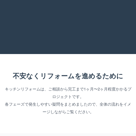
不安なくリフォームを進めるために
キッチンリフォームは、ご相談から完工まで1ヶ月〜2ヶ月程度かかるプ
ロジェクトです。
各フェーズで発生しやすい疑問をまとめましたので、全体の流れをイメ
ージしながらご覧ください。