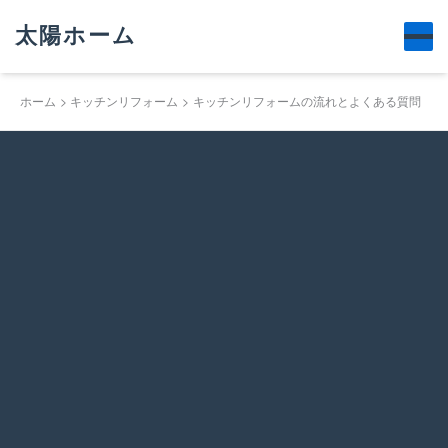
太陽ホーム
ホーム
キッチンリフォーム
キッチンリフォームの流れとよくある質問