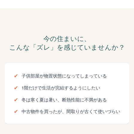
今の住まいに、
こんな「ズレ」を感じていませんか？
✔
子供部屋が物置状態になってしまっている
✔
1階だけで生活が完結するようにしたい
✔
冬は寒く夏は暑い、断熱性能に不満がある
✔
中古物件を買ったが、間取りが古くて使いづらい