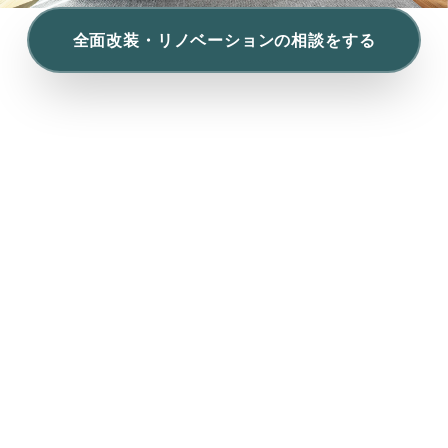
全面改装・リノベーションの相談をする