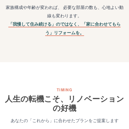
家族構成や年齢が変われば、
必要な部屋の数も、心地よい動
線も変わります。
「我慢して住み続ける」のではなく、「家に合わせてもら
う」リフォームを。
TIMING
人生の転機こそ、リノベーション
の好機
あなたの「これから」に合わせたプランをご提案します