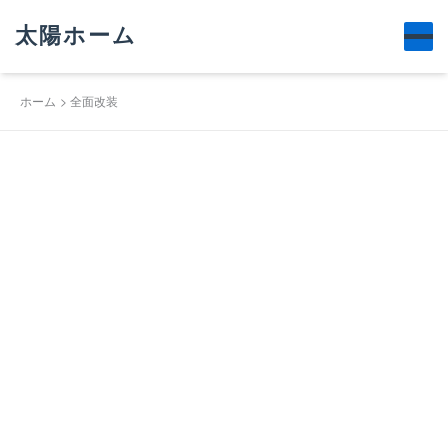
太陽ホーム
ホーム
全面改装