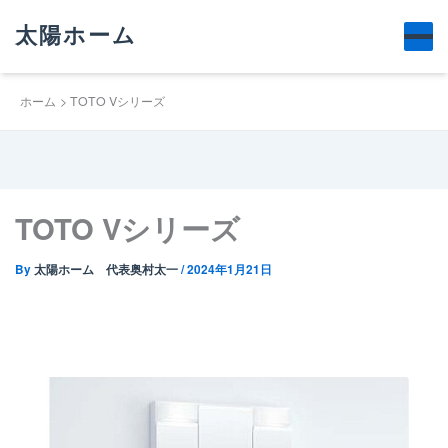
太陽ホーム
ホーム
TOTO Vシリーズ
TOTO Vシリーズ
By
太陽ホーム 代表奥村太一
/
2024年1月21日