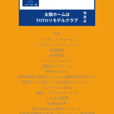
TOP
キッチンリフォーム
システムバスリフォーム
全面改装
外壁塗装
トイレリフォーム
洗面台リフォーム
WEBカタログ
2026年版 大阪市リフォーム補助金活用ガイド
太陽ホームが行う「その他のリフォーム」
リフォームの流れ
保証・アフターサービス
よくある質問
お客様の声
家計を助ける節約リフォーム
大阪市平野区の石綿（アスベスト）事前調査