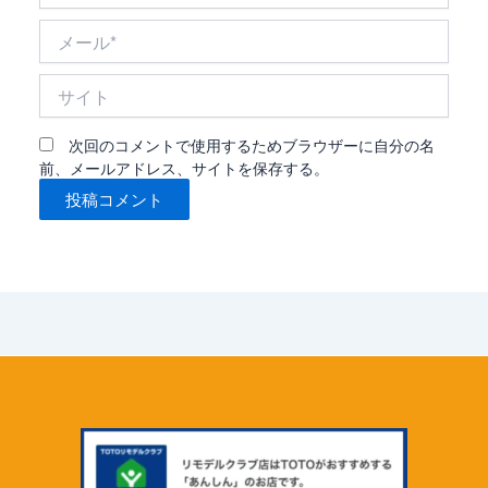
*
メ
ー
ル
サ
*
イ
ト
次回のコメントで使用するためブラウザーに自分の名
前、メールアドレス、サイトを保存する。