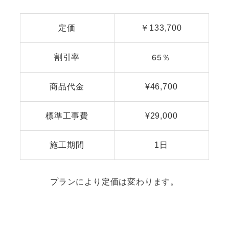
定価
￥133,700
65％
割引率
商品代金
¥46,700
標準工事費
¥29,000
施工期間
1日
プランにより定価は変わります。