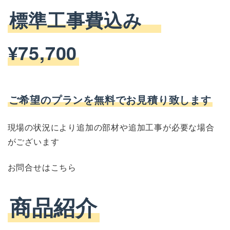
標準
工事費込み
¥75,700
ご希望のプランを無料でお見積り致します
現場の状況により追加の部材や追加工事が必要な場合
がございます
お問合せはこちら
商品紹介