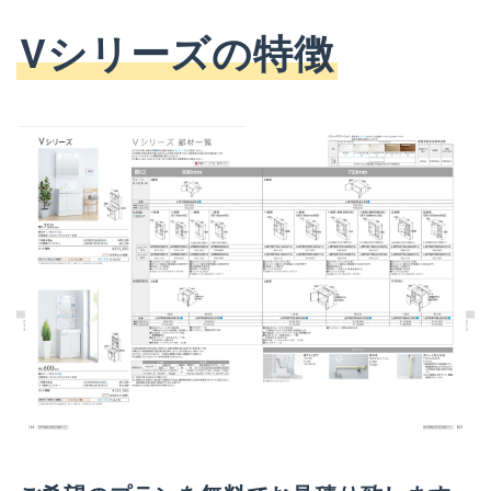
Vシリーズの特徴