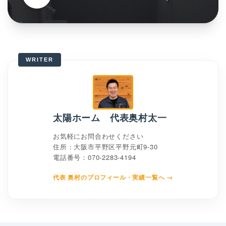
WRITER
太陽ホーム 代表奥村太一
お気軽にお問合わせください
住所：大阪市平野区平野元町9-30
電話番号：070-2283-4194
代表 奥村のプロフィール・実績一覧へ →