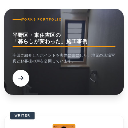
WORKS PORTFOLIO
平野区・東住吉区の
「暮らしが変わった」施工事例
今回ご紹介したポイントを実際に形にした、地元の現場写
真とお客様の声を公開しています。
WRITER