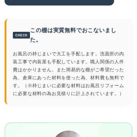
この棚は実質無料でおこないまし
CHECK
た。
お風呂の枠じまいで大工を手配します。洗面所の内
装工事で内装屋も手配しています。職人関係の人件
費はかかりません。また簡易的な棚がご希望だった
為、倉庫にあった材料を使った為、材料費も無料で
す。（※枠じまいに必要な材料はお風呂リフォーム
に必要な材料の為お見積りに計上されています。）