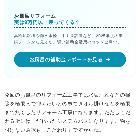
お風呂リフォーム、
実は9万円以上戻ってくる？
高断熱浴槽や節水水栓、手すり設置など。2025年度の申
請データから見えた、賢い補助金活用のコツを公開中。
お風呂の補助金レポートを見る
今回のお風呂のリフォーム工事では水垢汚れなどの掃
除を極限まで抑えたいとの事でタオル掛けなどを極限
まで無くしたリフォーム工事になります。ただしこだ
わる所にはこだわったシステムバスになります。物を
付けない選択も「こだわり」ですからね。