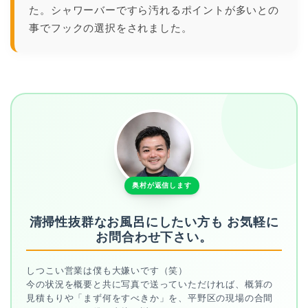
た。シャワーバーですら汚れるポイントが多いとの
事でフックの選択をされました。
奥村が返信します
清掃性抜群なお風呂にしたい方も
お気軽に
お問合わせ下さい。
しつこい営業は僕も大嫌いです（笑）
今の状況を概要と共に写真で送っていただければ、概算の
見積もりや「まず何をすべきか」を、平野区の現場の合間