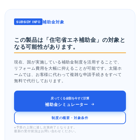
補助金対象
SUBSIDY INFO
この製品は「住宅省エネ補助金」の
対象と
なる可能性があります。
現在、国が実施している補助金制度を活用することで、
リフォーム費用を大幅に抑えることが可能です。太陽ホ
ームでは、お客様に代わって複雑な申請手続きをすべて
無料で代行しております。
戻ってくる金額を今すぐ計算
補助金シミュレーター
制度の概要・対象条件
※予算の上限に達し次第終了となります。
最新の受付状況はお問い合わせください。