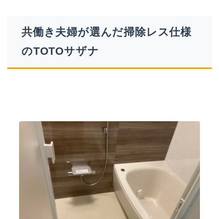
共働き夫婦が選んだ掃除レス仕様
のTOTOサザナ