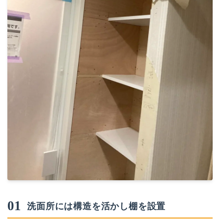
01
洗面所には構造を活かし棚を設置