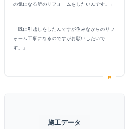
の気になる所のリフォームをしたいんです。」
「既に引越しをしたんですが住みながらのリフ
ォーム工事になるのですがお願いしたいで
す。」
❝
施工データ