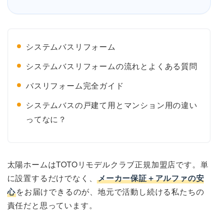
システムバスリフォーム
システムバスリフォームの流れとよくある質問
バスリフォーム完全ガイド
システムバスの戸建て用とマンション用の違い
ってなに？
太陽ホームはTOTOリモデルクラブ正規加盟店
です。単
に設置するだけでなく、
メーカー保証＋アルファの安
心
をお届けできるのが、地元で活動し続ける私たちの
責任だと思っています。