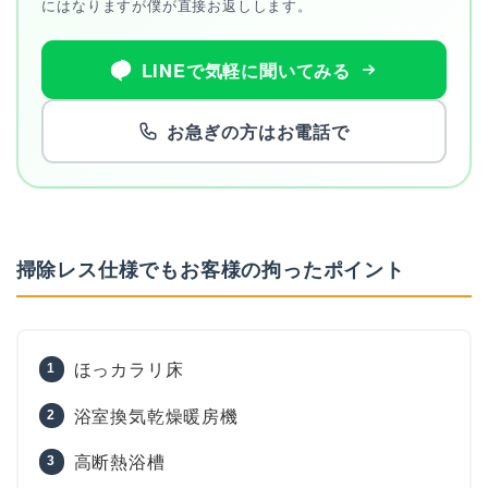
にはなりますが僕が直接お返しします。
LINEで気軽に聞いてみる
お急ぎの方はお電話で
掃除レス仕様でもお客様の拘ったポイント
ほっカラリ床
浴室換気乾燥暖房機
高断熱浴槽