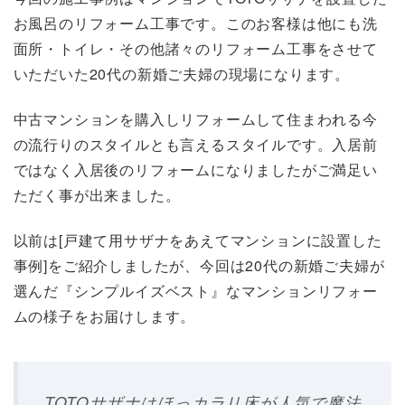
お風呂のリフォーム工事です。このお客様は他にも洗
面所・トイレ・その他諸々のリフォーム工事をさせて
いただいた20代の新婚ご夫婦の現場になります。
中古マンションを購入しリフォーム
して住まわれる今
の流行りのスタイルとも言えるスタイルです。入居前
ではなく入居後のリフォームになりましたがご満足い
ただく事が出来ました。
以前は[
戸建て用サザナをあえてマンションに設置した
事例
]をご紹介しましたが、今回は20代の新婚ご夫婦が
選んだ『シンプルイズベスト』なマンションリフォー
ムの様子をお届けします。
TOTOサザナはほっカラリ床が人気で魔法