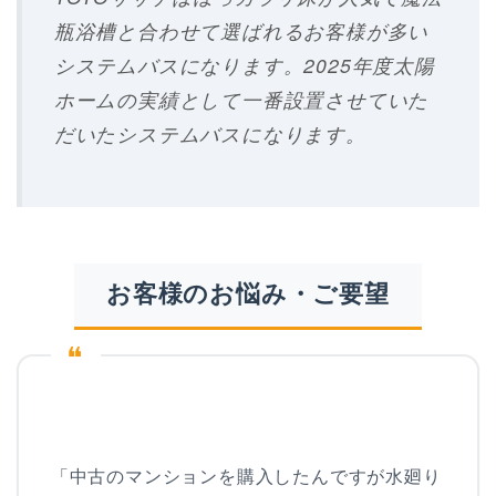
瓶浴槽と合わせて選ばれるお客様が多い
システムバスになります。
2025年度太陽
ホームの実績として一番設置させていた
だいたシステムバス
になります。
お客様のお悩み・ご要望
❝
「中古のマンションを購入したんですが水廻り