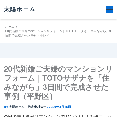
太陽ホーム
ホーム
20代新婚ご夫婦のマンションリフォーム｜TOTOサザナを「住みながら」3
日間で完成させた事例（平野区）
20代新婚ご夫婦のマンションリ
フォーム｜TOTOサザナを「住
みながら」3日間で完成させた
事例（平野区）
By
太陽ホーム 代表奥村太一
/
2026年3月16日
今回の施工事例はマンションで
TOTOサザナ
を設置した