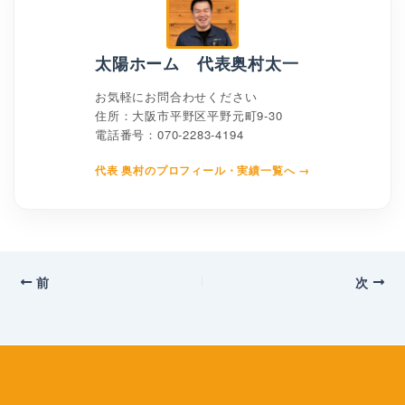
太陽ホーム 代表奥村太一
お気軽にお問合わせください
住所：大阪市平野区平野元町9-30
電話番号：070-2283-4194
代表 奥村のプロフィール・実績一覧へ →
前
次