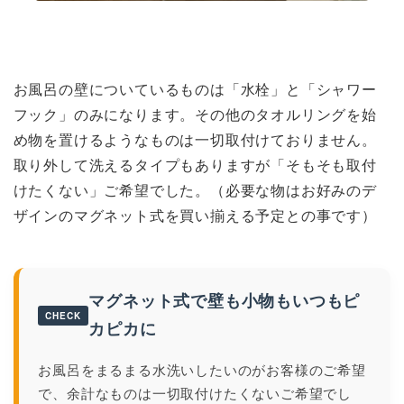
お風呂の壁についているものは「水栓」と「シャワー
フック」のみになります。その他のタオルリングを始
め物を置けるようなものは一切取付けておりません。
取り外して洗えるタイプもありますが「そもそも取付
けたくない」ご希望でした。（必要な物はお好みのデ
ザインのマグネット式を買い揃える予定との事です）
マグネット式で壁も小物もいつもピ
CHECK
カピカに
お風呂をまるまる水洗いしたいのがお客様のご希望
で、余計なものは一切取付けたくないご希望でし