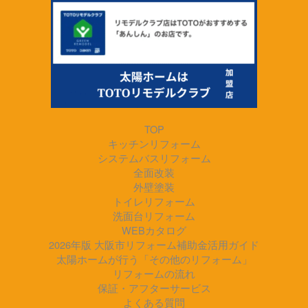
TOP
キッチンリフォーム
システムバスリフォーム
全面改装
外壁塗装
トイレリフォーム
洗面台リフォーム
WEBカタログ
2026年版 大阪市リフォーム補助金活用ガイド
太陽ホームが行う「その他のリフォーム」
リフォームの流れ
保証・アフターサービス
よくある質問