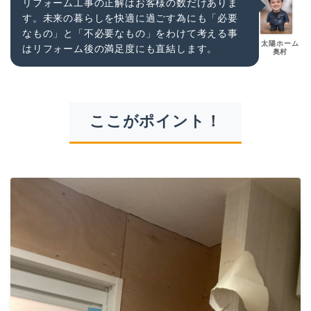
リフォーム工事の正解はお客様の数だけありま
す。未来の暮らしを快適に過ごす為にも「必要
なもの」と「不必要なもの」をわけて考える事
太陽ホーム
はリフォーム後の満足度にも直結します。
奥村
ここがポイント！