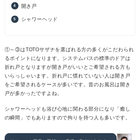
開き戸
シャワーヘッド
①～③はTOTOサザナを選ばれる方の多くがこだわられ
るポイントになります。システムバスの標準のドアは
折れ戸となりますが開き戸がいいとご希望される方も
いらっしゃいます。折れ戸に慣れていない人は開き戸
をご希望されるケースが多いです。昔のお風呂は開き
戸が多かったですよね。
シャワーヘッドも浴び心地に関わる部分になり「癒し
の瞬間」でもありますので拘りを持つ人も多いです。