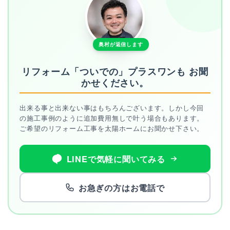
奥村が返信します
リフォーム「ついでの」プラスワンも
お聞
かせください。
出来る事と出来ない事はもちろんございます。しかし今回
の施工事例のように追加費用無しで叶う場合もあります。
ご希望のリフォーム工事を太陽ホームにお聞かせ下さい。
LINEで気軽に聞いてみる
お急ぎの方はお電話で