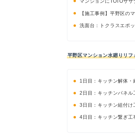
マンションにTOTOサ
【施工事例】平野区のマ
洗面台：トクラスエポ
平野区マンション水廻りリフ
1日目：キッチン解体・
2日目：キッチンパネル
3日目：キッチン組付け
4日目：キッチン繋ぎ工