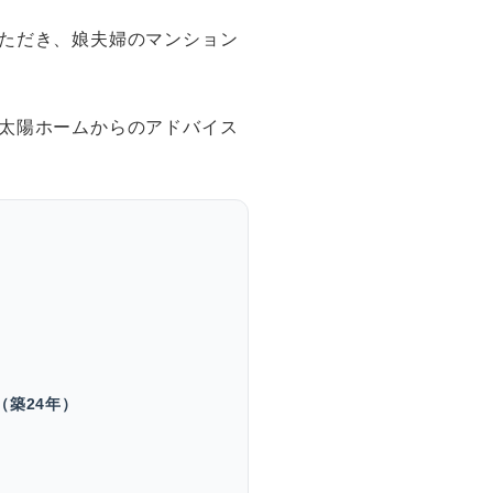
ただき、娘夫婦のマンション
太陽ホームからのアドバイス
（築24年）