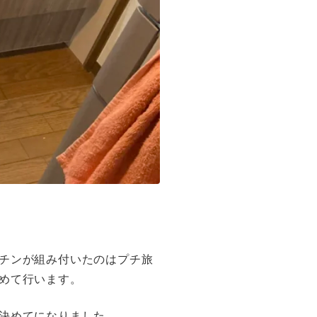
チンが組み付いたのはプチ旅
めて行います。
決めてになりました。