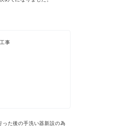
工事
行った後の手洗い器新設の為