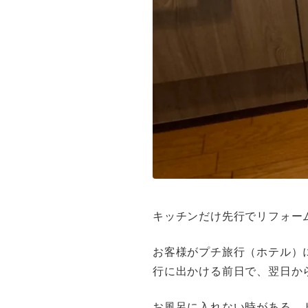
キッチンだけ先行でリフォー
お客様がプチ旅行（ホテル）
行に出かける前日で、翌日か
お風呂に入れない時がある、