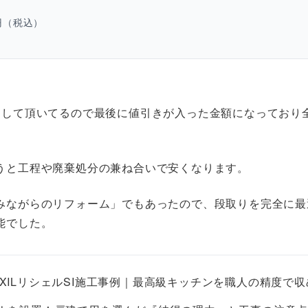
円（税込）
ムして頂いてるので最後に値引きが入った金額になっており
うと工程や廃棄処分の兼ね合いで安くなります。
みながらのリフォーム」でもあったので、段取りを完全に最
能でした。
IXILリシェルSI施工事例｜最高級キッチンを職人の精度で収