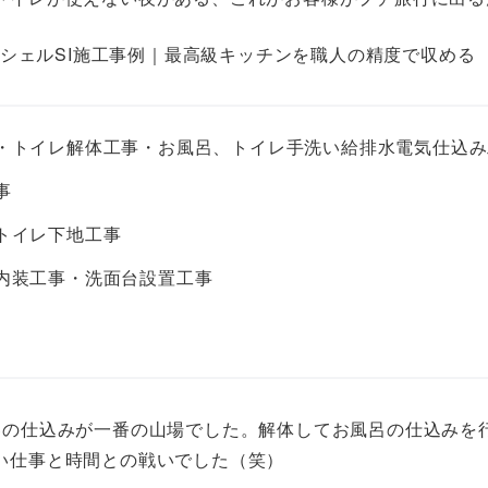
LリシェルSI施工事例｜最高級キッチンを職人の精度で収める
・トイレ解体工事・お風呂、トイレ手洗い給排水電気仕込み
事
トイレ下地工事
内装工事・洗面台設置工事
器の仕込みが一番の山場でした。解体してお風呂の仕込みを
い仕事と時間との戦いでした（笑）