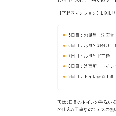
【平野区マンション】LIXI
5日目：お風呂・洗面台
6日目：お風呂組付け工
7日目：お風呂ドア枠、
8日目：洗面所、トイレ
9日目：トイレ設置工事
実は5日目のトイレの手洗い
の仕込み工事なのでミスの無