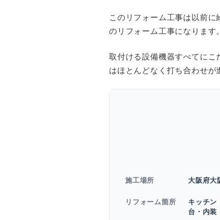
このリフォーム工事は以前に
のリフォーム工事になります
取付ける設備機器すべてにこ
はほとんどなく打ち合わせが
施工場所
大阪府大
リフォーム箇所
キッチン
台・内装