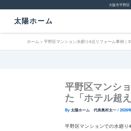
大阪市平野区
太陽ホーム
ホーム
平野区マンション水廻り4点リフォーム事例｜3
平野区マンショ
た「ホテル超
By
太陽ホーム 代表奥村太一
/
2026
平野区マンションでの水廻り