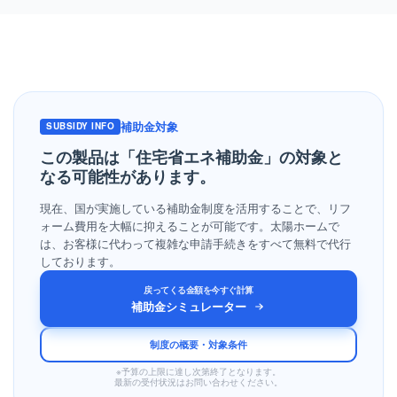
補助金対象
SUBSIDY INFO
この製品は「住宅省エネ補助金」の
対象と
なる可能性があります。
現在、国が実施している補助金制度を活用することで、リフ
ォーム費用を大幅に抑えることが可能です。太陽ホームで
は、お客様に代わって複雑な申請手続きをすべて無料で代行
しております。
戻ってくる金額を今すぐ計算
補助金シミュレーター
制度の概要・対象条件
※予算の上限に達し次第終了となります。
最新の受付状況はお問い合わせください。