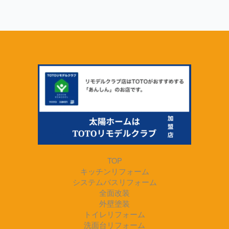
TOP
キッチンリフォーム
システムバスリフォーム
全面改装
外壁塗装
トイレリフォーム
洗面台リフォーム