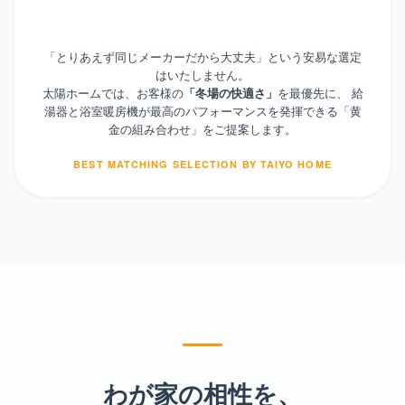
「とりあえず同じメーカーだから大丈夫」という安易な選定
はいたしません。
太陽ホームでは、お客様の
を最優先に、
給
「冬場の快適さ」
湯器と浴室暖房機が最高のパフォーマンスを発揮できる「黄
金の組み合わせ」をご提案します。
BEST MATCHING SELECTION BY TAIYO HOME
わが家の相性を、