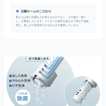
◆
太陽ホームのこだわり
私たちは単に設備を入れ替えるだけでなく、その後の「暮ら
し」を重視しています。メーカーの基準を超える丁寧な下地処
理と、美しさが長長持ちする仕上げを徹底しています。