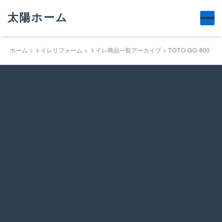
太陽ホーム
ホーム
トイレリフォーム
トイレ商品一覧アーカイブ
TOTO GG-800