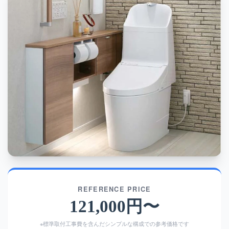
REFERENCE PRICE
121,000円〜
※標準取付工事費を含んだシンプルな構成での参考価格です