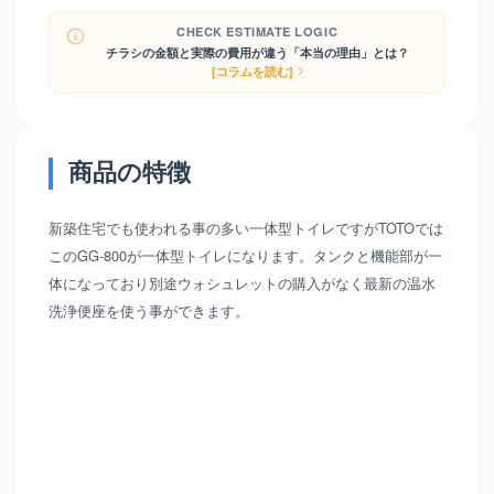
CHECK ESTIMATE LOGIC
チラシの金額と実際の費用が違う「本当の理由」とは？
[コラムを読む]
商品の特徴
新築住宅でも使われる事の多い一体型トイレですがTOTOでは
このGG-800が一体型トイレになります。タンクと機能部が一
体になっており別途ウォシュレットの購入がなく最新の温水
洗浄便座を使う事ができます。