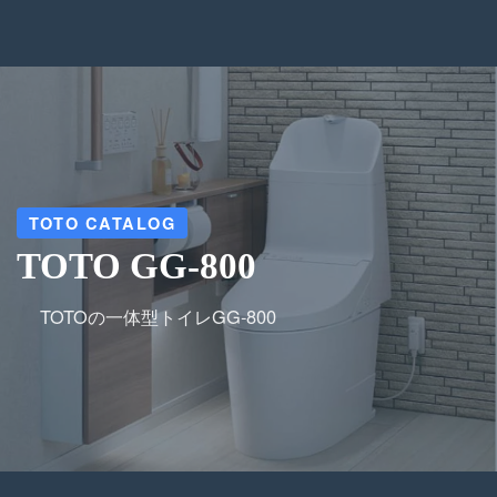
TOTO CATALOG
TOTO GG-800
TOTOの一体型トイレGG-800