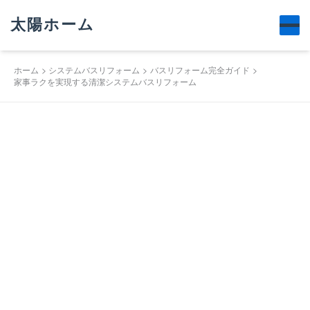
太陽ホーム
ホーム
システムバスリフォーム
バスリフォーム完全ガイド
家事ラクを実現する清潔システムバスリフォーム