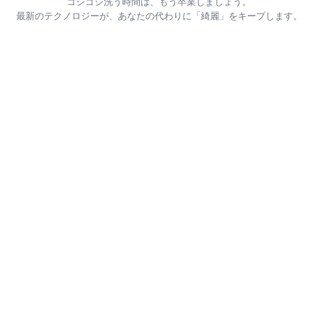
ゴシゴシ洗う時間は、もう卒業しましょう。
最新のテクノロジーが、あなたの代わりに「綺麗」をキープします。