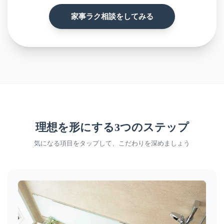
家事ラク相談をしてみる
理想を形にする3つのステップ
気になる項目をタップして、こだわりを深めましょう