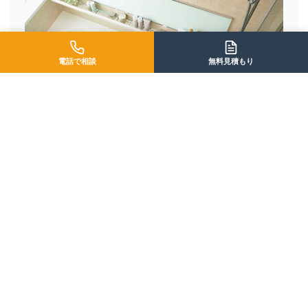
電話で相談
無料見積もり
STEP 01 / GUIDE
システムバスリフォームガイド
失敗しないシステムバスリフォームの参考にして下さい。
詳しく見る
→