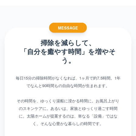
MESSAGE
掃除を減らして、
「自分を癒やす時間」を増やそ
う。
毎日15分の掃除時間がなくなれば、1ヶ月で約7.5時間。1年
でなんと90時間もの自由な時間が生まれます。
その時間を、ゆっくり湯船に浸かる時間に。お風呂上がり
のスキンケアに。あるいは、家族とゆっくり過ごす時間
に。太陽ホームが提案するのは、単なる「設備」ではな
く、そんな心豊かな暮らしの時間です。