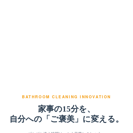
BATHROOM CLEANING INNOVATION
家事の15分を、
自分への「ご褒美」に変える。