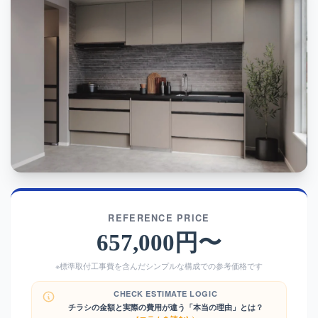
REFERENCE PRICE
657,000円〜
※標準取付工事費を含んだシンプルな構成での参考価格です
CHECK ESTIMATE LOGIC
チラシの金額と実際の費用が違う「本当の理由」とは？