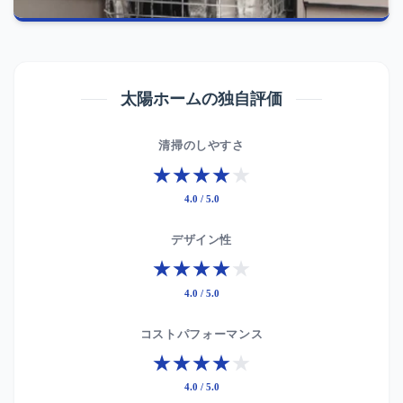
太陽ホームの独自評価
清掃のしやすさ
★★★★
★
4.0 / 5.0
デザイン性
★★★★
★
4.0 / 5.0
コストパフォーマンス
★★★★
★
4.0 / 5.0