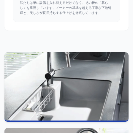
私たちは単に設備を入れ替えるだけでなく、その後の「暮ら
し」を重視しています。メーカーの基準を超える丁寧な下地処
理と、美しさが長長持ちする仕上げを徹底しています。