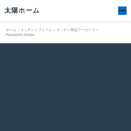
太陽ホーム
ホーム
キッチンリフォーム
キッチン商品アーカイブ
Panasonic Sclass